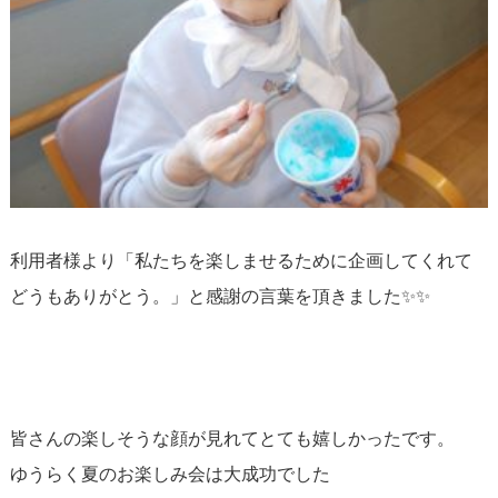
利用者様より「私たちを楽しませるために企画してくれて
どうもありがとう。」と感謝の言葉を頂きました✨✨
皆さんの楽しそうな顔が見れてとても嬉しかったです。
ゆうらく夏のお楽しみ会は大成功でした