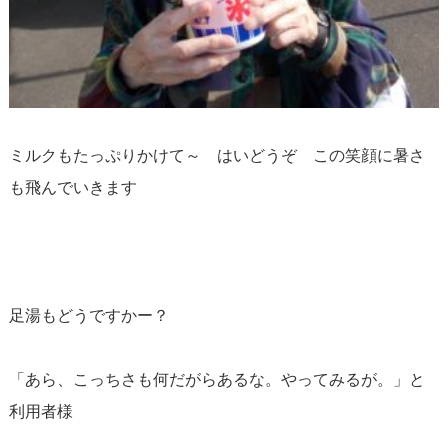
ミルクもたっぷりかけて～ はいどうぞ この笑顔に暑さ
も飛んでいきます
足湯もどうですかー？
「あら、こっちさも何だがらあるな。やってみるが。」と
利用者様