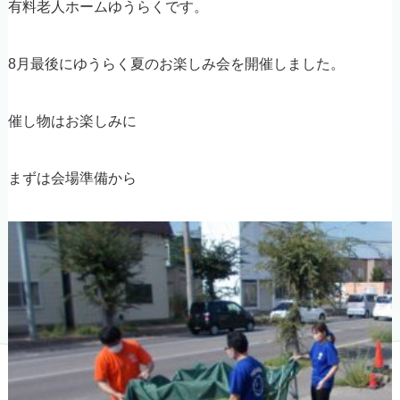
有料老人ホームゆうらくです。
8月最後にゆうらく夏のお楽しみ会を開催しました。
催し物はお楽しみに
まずは会場準備から