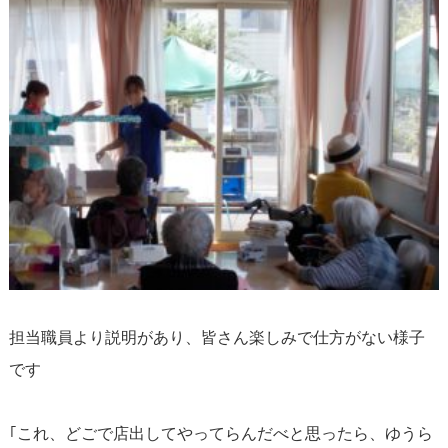
担当職員より説明があり、皆さん楽しみで仕方がない様子
です
｢これ、どごで店出してやってらんだべと思ったら、ゆうら