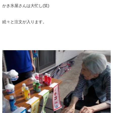
かき氷屋さんは大忙し(笑)
続々と注文が入ります。