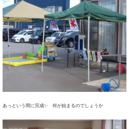
あっという間に完成✨ 何が始まるのでしょうか