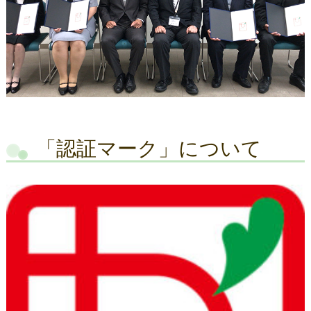
「認証マーク」について