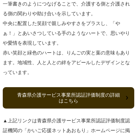
一筆書きのようにつなげることで、介護する側と介護され
る側の関わりや助け合いを示しています。
中央に配置した笑顔で親しみやすさをプラスし、「や
ぁ！」とあいさつしている手のようなハートで、思いやり
や愛情を表現しています。
赤い笑顔と緑色のハートは、りんごの実と葉の意味もあり
ます。地域性、人と人との絆をアピールしたデザインとな
っています。
青森県介護サービス事業所認証評価制度の詳細
はこちら
▲上記リンクは青森県介護サービス事業所認証評価制度認
証機関の「かいご応援ネットあおもり」ホームページに掲