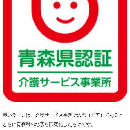
赤いラインは、介護サービス事業所の窓（ドア）であると
ともに青森県の地形を図案化したものです。