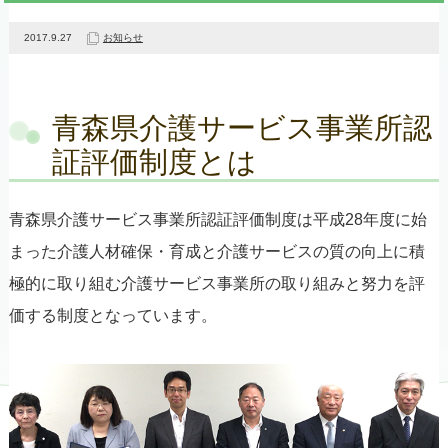
2017.9.27
お知らせ
青森県介護サービス事業所認
証評価制度とは
青森県介護サービス事業所認証評価制度は平成28年度に始
まった介護人材確保・育成と介護サービスの質の向上に積
極的に取り組む介護サービス事業所の取り組みと努力を評
価する制度となっています。