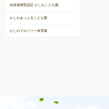
幼保連携型認定 かしわこども園
かしわあっぷるこども園
かしわマルベリー保育園