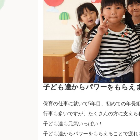
子ども達からパワーをもらえ
保育の仕事に就いて5年目、初めての年長
行事も多いですが、たくさんの方に支えら
子ども達も元気いっぱい！
子ども達からパワーをもらえることで疲れ