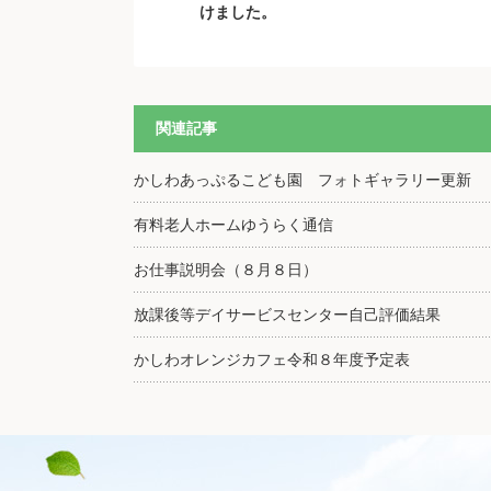
けました。
関連記事
かしわあっぷるこども園 フォトギャラリー更新
有料老人ホームゆうらく通信
お仕事説明会（８月８日）
放課後等デイサービスセンター自己評価結果
かしわオレンジカフェ令和８年度予定表