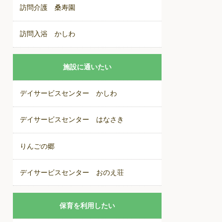
訪問介護 桑寿園
訪問入浴 かしわ
施設に通いたい
デイサービスセンター かしわ
デイサービスセンター はなさき
りんごの郷
デイサービスセンター おのえ荘
保育を利用したい