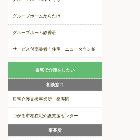
グループホームからたけ
グループホーム静香荘
サービス付高齢者向住宅 ニュータウン柏
自宅で介護をしたい
相談窓口
居宅介護支援事業所 桑寿園
つがる市柏在宅介護支援センター
事業所