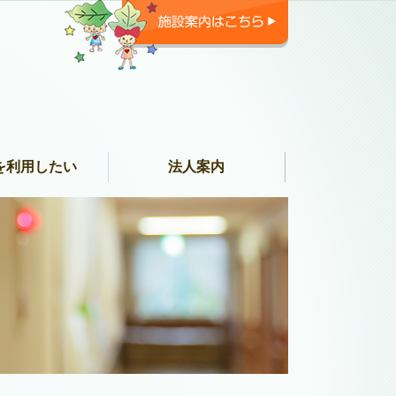
を利用したい
法人案内