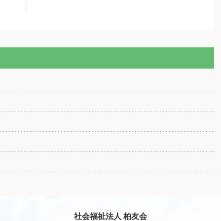
社会福祉法人 柏友会