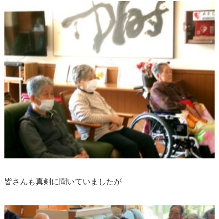
皆さんも真剣に聞いていましたが