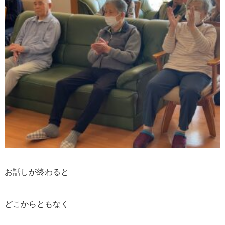
お話しが終わると
どこからともなく