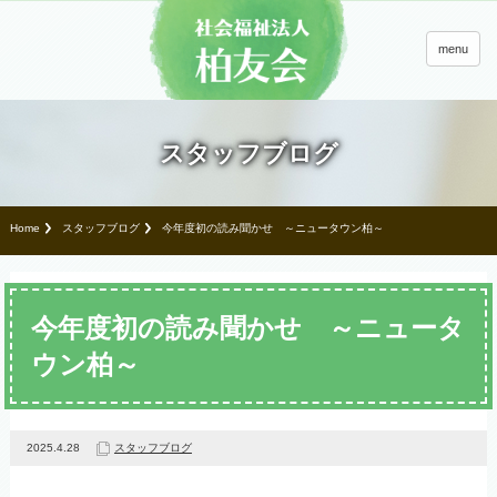
menu
スタッフブログ
Home
スタッフブログ
今年度初の読み聞かせ ～ニュータウン柏～
今年度初の読み聞かせ ～ニュータ
ウン柏～
2025.4.28
スタッフブログ