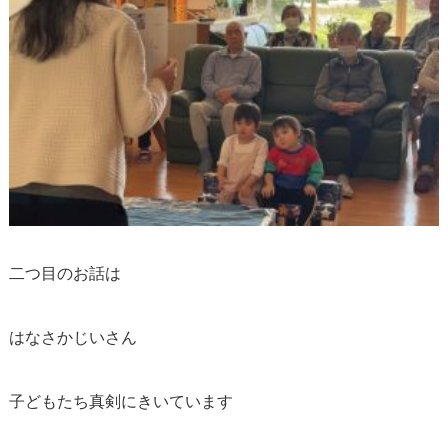
二つ目のお話は
はなさかじいさん
子どもたち真剣にきいています