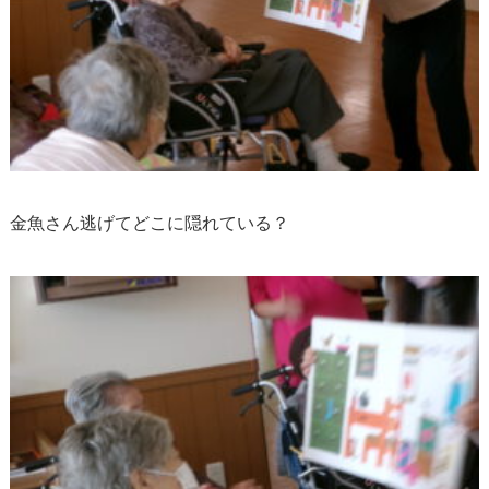
金魚さん逃げてどこに隠れている？