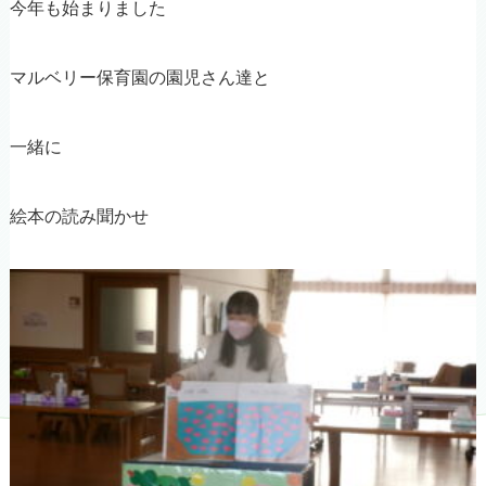
今年も始まりました
マルベリー保育園の園児さん達と
一緒に
絵本の読み聞かせ