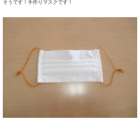
そうです！手作りマスクです！