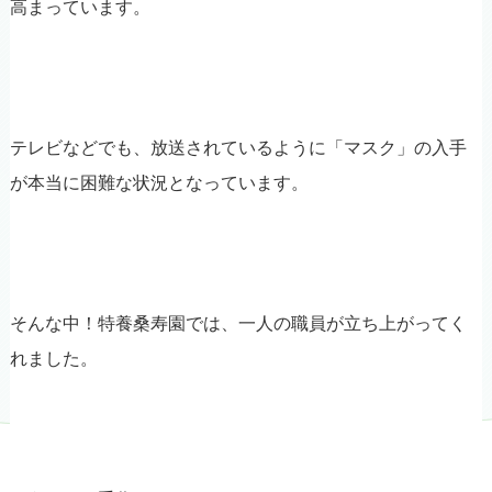
高まっています。
テレビなどでも、放送されているように「マスク」の入手
が本当に困難な状況となっています。
そんな中！特養桑寿園では、一人の職員が立ち上がってく
れました。