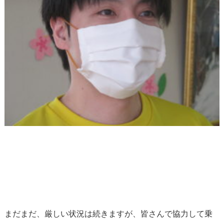
まだまだ、厳しい状況は続きますが、皆さんで協力して乗