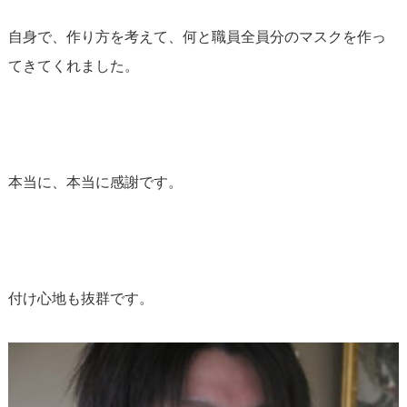
自身で、作り方を考えて、何と職員全員分のマスクを作っ
てきてくれました。
本当に、本当に感謝です。
付け心地も抜群です。