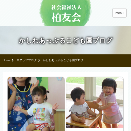
menu
かしわあっぷるこども園ブログ
Home
スタッフブログ
かしわあっぷるこども園ブログ