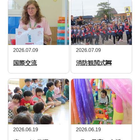
2026.07.09
2026.07.09
国際交流
消防観閲式🚒
2026.06.19
2026.06.19