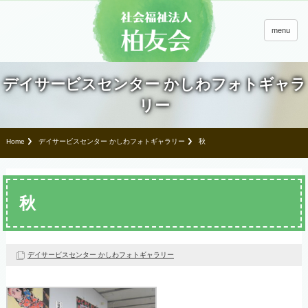
menu
デイサービスセンター かしわフォトギャラ
リー
Home
デイサービスセンター かしわフォトギャラリー
秋
秋
デイサービスセンター かしわフォトギャラリー