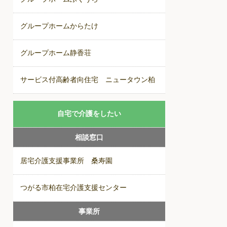
グループホームからたけ
グループホーム静香荘
サービス付高齢者向住宅 ニュータウン柏
自宅で介護をしたい
相談窓口
居宅介護支援事業所 桑寿園
つがる市柏在宅介護支援センター
事業所