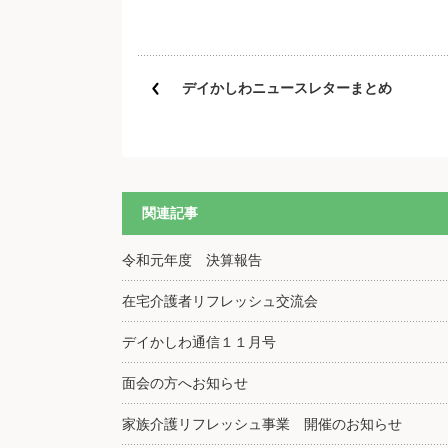
デイかしわニュースレターまとめ
関連記事
令和元年度 決算報告
在宅介護者リフレッシュ交流会
デイかしわ通信１１月号
面会の方へお知らせ
家族介護リフレッシュ事業 開催のお知らせ