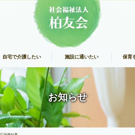
自宅で介護したい
施設に通いたい
保育
お知らせ
己評価結果