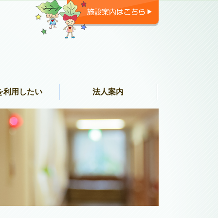
を利用したい
法人案内