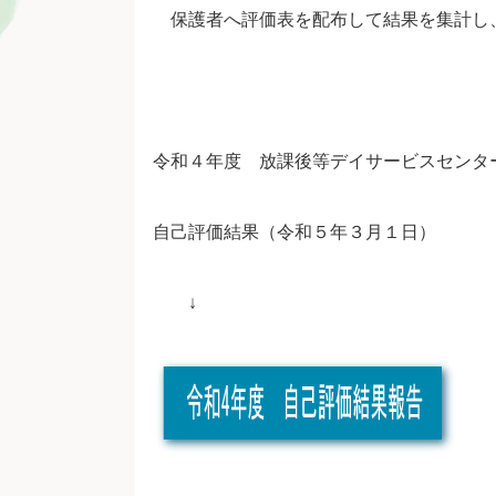
保護者へ評価表を配布して結果を集計し
令和４年度 放課後等デイサービスセンタ
自己評価結果（令和５年３月１日）
↓