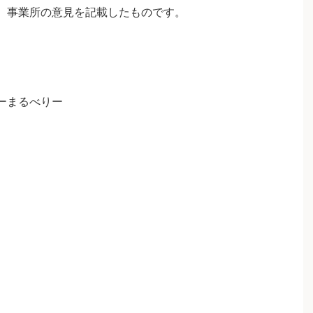
、事業所の意見を記載したものです。
ーまるべりー