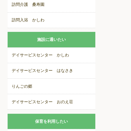
訪問介護 桑寿園
訪問入浴 かしわ
施設に通いたい
デイサービスセンター かしわ
デイサービスセンター はなさき
りんごの郷
デイサービスセンター おのえ荘
保育を利用したい