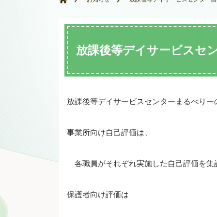
放課後等デイサービスセ
放課後等デイサービスセンターまるべりー
事業所向け自己評価は、
各職員がそれぞれ実施した自己評価を集
保護者向け評価は