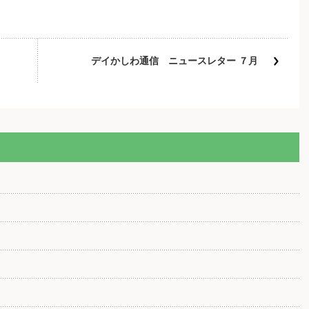
デイかしわ通信 ニュースレター ７月