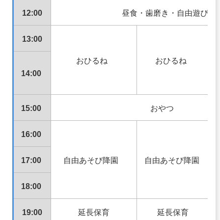
12:00
昼食・歯磨き・自由遊び
13:00
おひるね
おひるね
14:00
15:00
おやつ
16:00
17:00
自由あそび降園
自由あそび降園
18:00
19:00
延長保育
延長保育