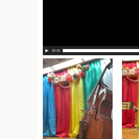
00:00