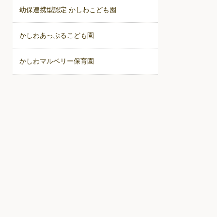
幼保連携型認定 かしわこども園
かしわあっぷるこども園
かしわマルベリー保育園