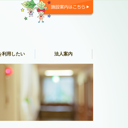
を利用したい
法人案内