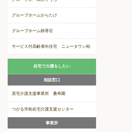
グループホームからたけ
グループホーム静香荘
サービス付高齢者向住宅 ニュータウン柏
自宅で介護をしたい
相談窓口
居宅介護支援事業所 桑寿園
つがる市柏在宅介護支援センター
事業所