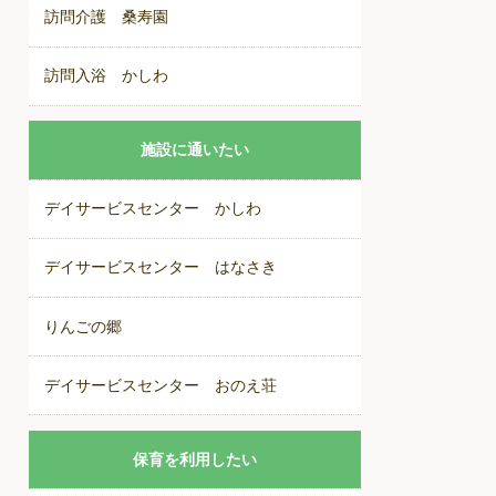
訪問介護 桑寿園
訪問入浴 かしわ
施設に通いたい
デイサービスセンター かしわ
デイサービスセンター はなさき
りんごの郷
デイサービスセンター おのえ荘
保育を利用したい