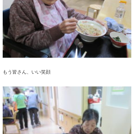
もう皆さん、いい笑顔