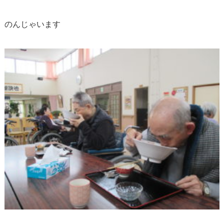
のんじゃいます