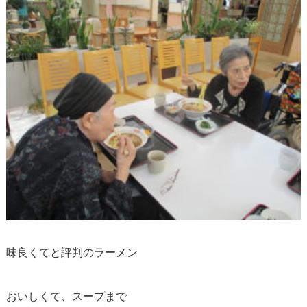
味良くてと評判のラーメン
おいしくて、スープまで