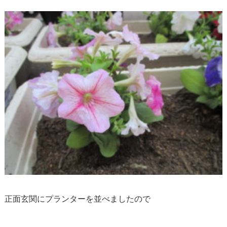
正面玄関にプランターを並べましたので