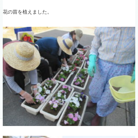
花の苗を植えました。