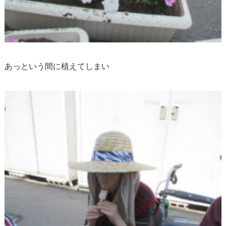
あっという間に植えてしまい