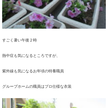
すごく暑い午後２時
熱中症も気になるところですが、
紫外線も気になるお年頃の特養職員
グループホームの職員はプロ仕様な衣装