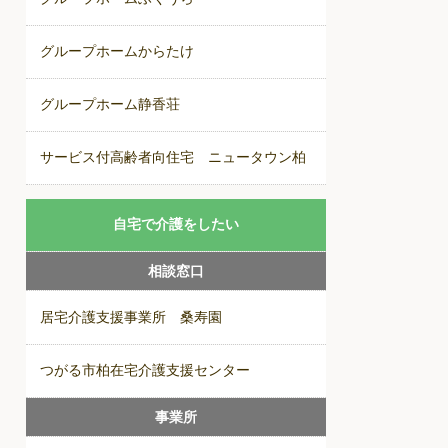
グループホームからたけ
グループホーム静香荘
サービス付高齢者向住宅 ニュータウン柏
自宅で介護をしたい
相談窓口
居宅介護支援事業所 桑寿園
つがる市柏在宅介護支援センター
事業所