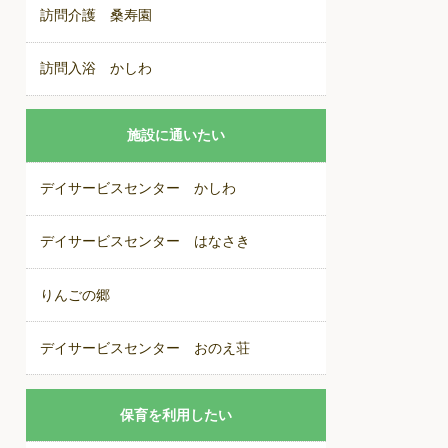
訪問介護 桑寿園
訪問入浴 かしわ
施設に通いたい
デイサービスセンター かしわ
デイサービスセンター はなさき
りんごの郷
デイサービスセンター おのえ荘
保育を利用したい