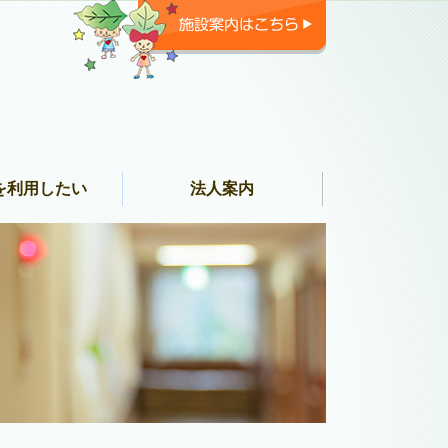
を利用したい
法人案内