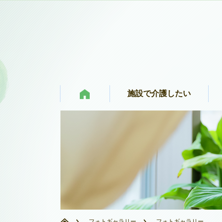
施設で介護したい
フォトギャラリー
フォトギャラリー