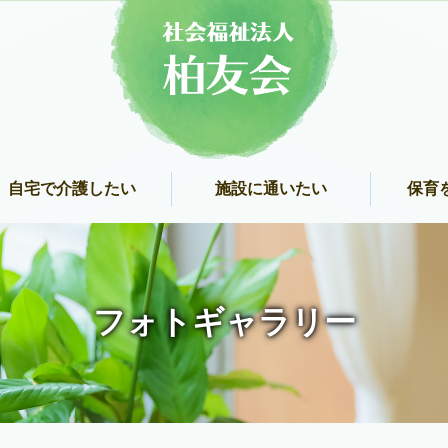
自宅で介護したい
施設に通いたい
保育
フォトギャラリー