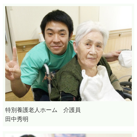
特別養護老人ホーム 介護員
田中秀明