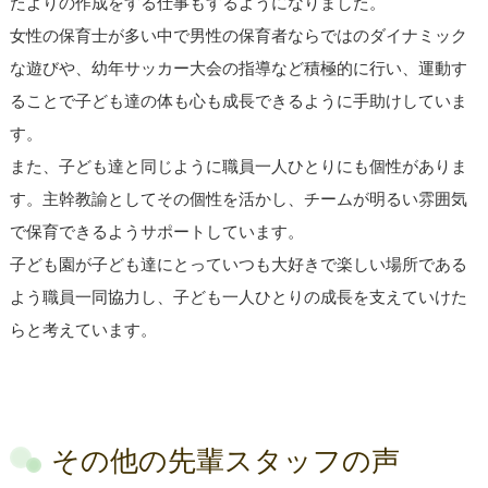
たよりの作成をする仕事もするようになりました。
女性の保育士が多い中で男性の保育者ならではのダイナミック
な遊びや、幼年サッカー大会の指導など積極的に行い、運動す
ることで子ども達の体も心も成長できるように手助けしていま
す。
また、子ども達と同じように職員一人ひとりにも個性がありま
す。主幹教諭としてその個性を活かし、チームが明るい雰囲気
で保育できるようサポートしています。
子ども園が子ども達にとっていつも大好きで楽しい場所である
よう職員一同協力し、子ども一人ひとりの成長を支えていけた
らと考えています。
その他の先輩スタッフの声