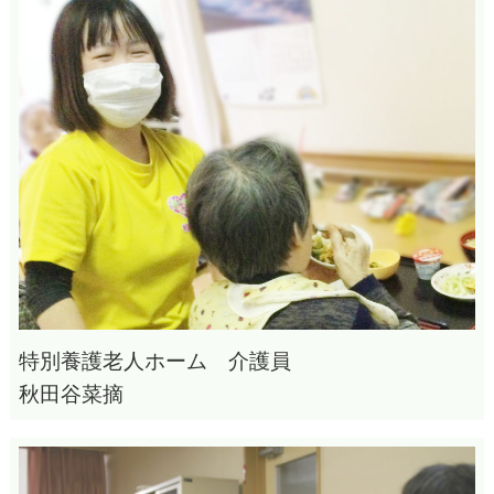
特別養護老人ホーム 介護員
秋田谷菜摘