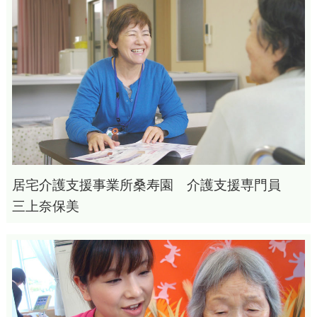
居宅介護支援事業所桑寿園 介護支援専門員
三上奈保美