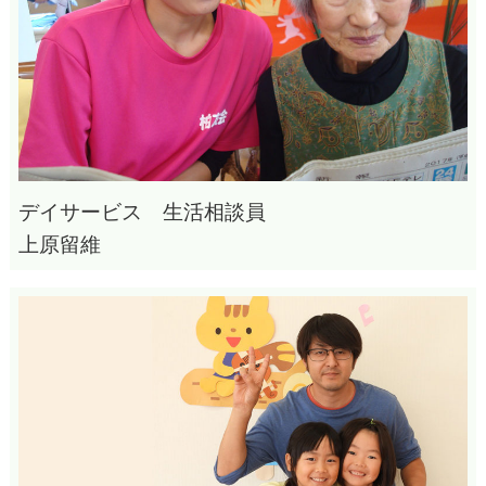
デイサービス 生活相談員
上原留維