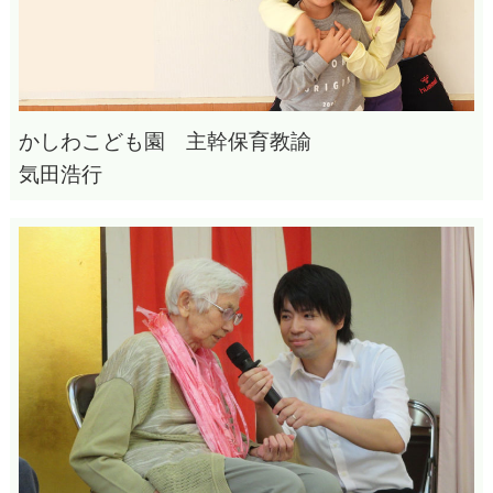
かしわこども園 主幹保育教諭
気田浩行