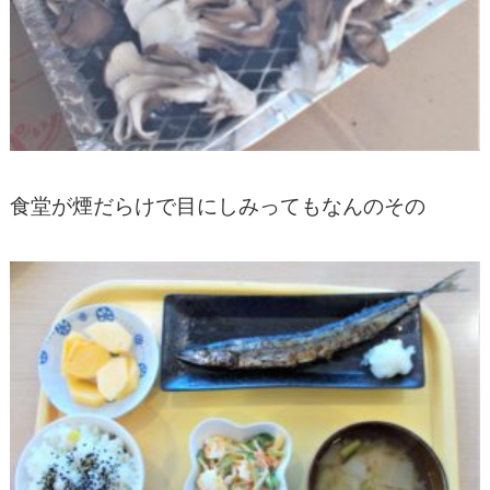
食堂が煙だらけで目にしみってもなんのその