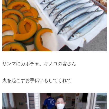
サンマにカボチャ、キノコの皆さん
火を起こすお手伝いもしてくれて