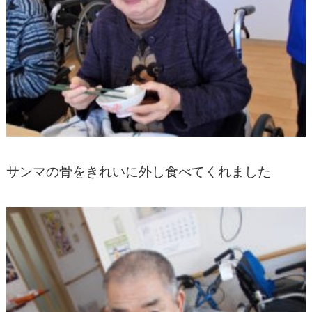
サンマの骨をきれいに外し食べてくれました