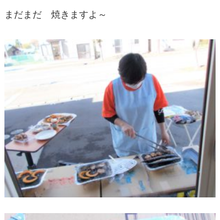
まだまだ 焼きますよ～