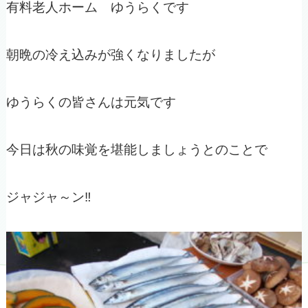
有料老人ホーム ゆうらくです
朝晩の冷え込みが強くなりましたが
ゆうらくの皆さんは元気です
今日は秋の味覚を堪能しましょうとのことで
ジャジャ～ン‼