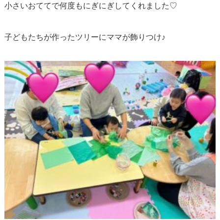
小さいおててで何度もにぎにぎしてくれました♡
子どもたちが作ったツリーにママが飾りつけ♪