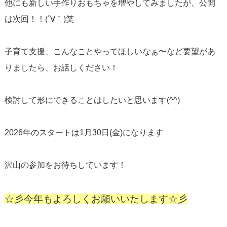
他にも新しい手作りおもちゃを増やしてみましたが、公開
は次回！！(´∀｀)笑
子育て支援、こんなことやってほしいなぁ〜など要望があ
りましたら、お話しください！
検討して形にできることはしたいと思います(^^)
2026年のスタートは1月30日(金)になります
沢山の参加をお待ちしています！
☆彡今年もよろしくお願いいたします☆彡