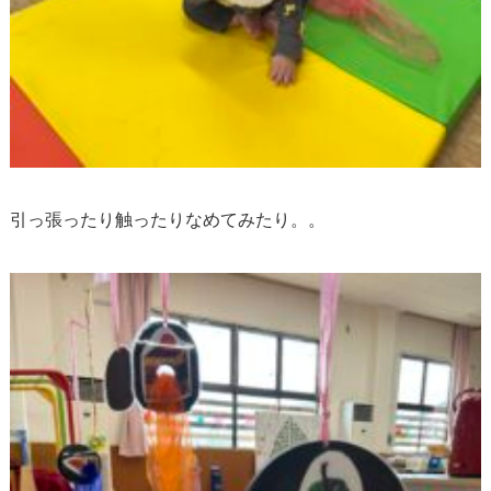
引っ張ったり触ったりなめてみたり。。