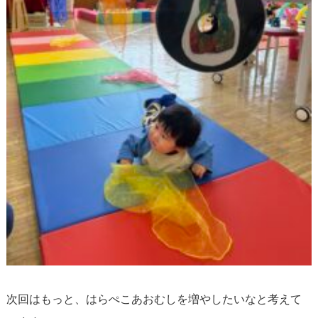
次回はもっと、はらぺこあおむしを増やしたいなと考えて