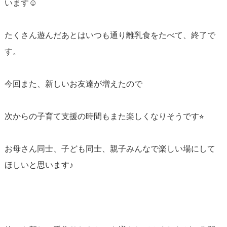
います☺️
たくさん遊んだあとはいつも通り離乳食をたべて、
終了で
す。
今回また、新しいお友達が増えたので
次からの子育て支援の時間もまた楽しくなりそうです⭐︎
お母さん同士、子ども同士、親子みんなで楽しい場にして
ほしいと思います♪