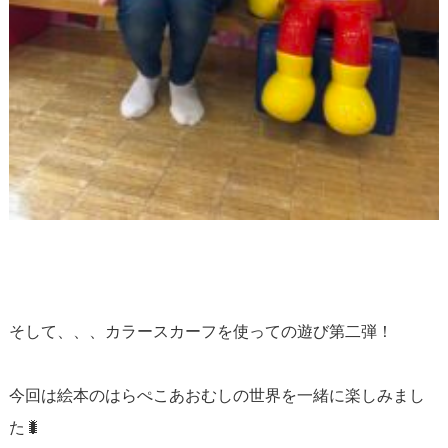
そして、、、カラースカーフを使っての遊び第二弾！
今回は絵本のはらぺこあおむしの世界を一緒に楽しみまし
た🐛