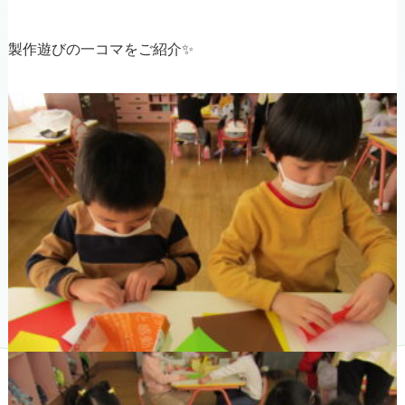
製作遊びの一コマをご紹介✨