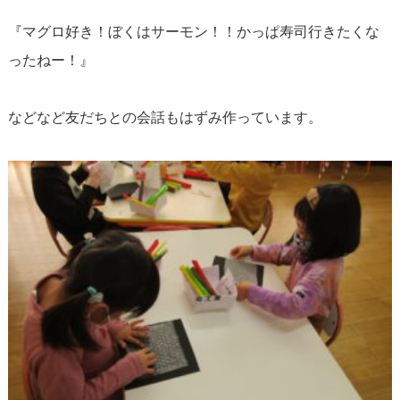
『マグロ好き！ぼくはサーモン！！かっぱ寿司行きたくな
ったねー！』
などなど友だちとの会話もはずみ作っています。