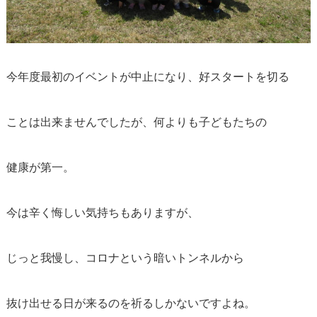
今年度最初のイベントが中止になり、好スタートを切る
ことは出来ませんでしたが、何よりも子どもたちの
健康が第一。
今は辛く悔しい気持ちもありますが、
じっと我慢し、コロナという暗いトンネルから
抜け出せる日が来るのを祈るしかないですよね。