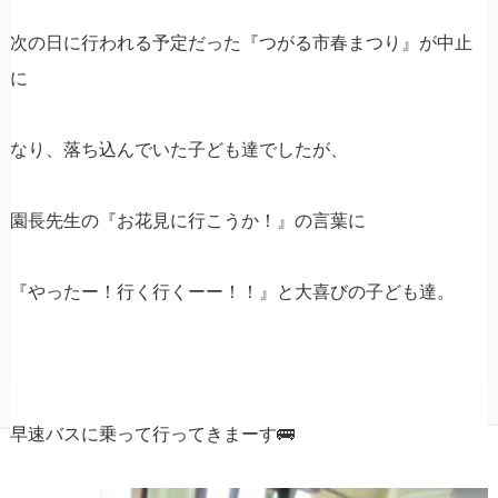
次の日に行われる予定だった『つがる市春まつり』が中止
に
なり、落ち込んでいた子ども達でしたが、
園長先生の『お花見に行こうか！』の言葉に
『やったー！行く行くーー！！』と大喜びの子ども達。
早速バスに乗って行ってきまーす🚌