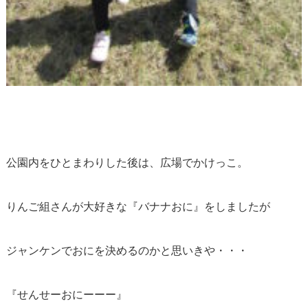
公園内をひとまわりした後は、広場でかけっこ。
りんご組さんが大好きな『バナナおに』をしましたが
ジャンケンでおにを決めるのかと思いきや・・・
『せんせーおにーーー』