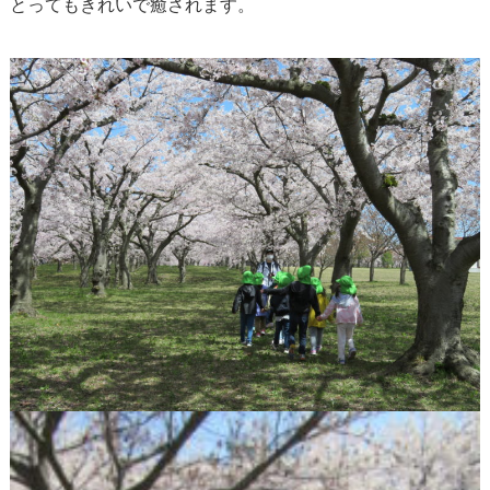
とってもきれいで癒されます。