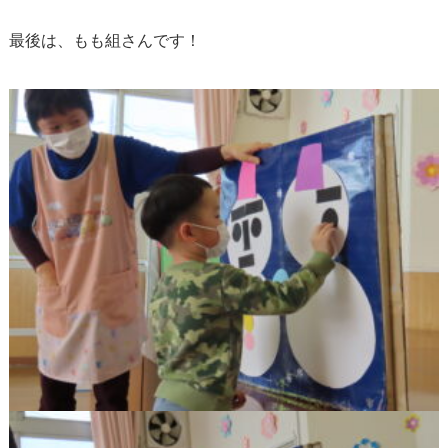
最後は、もも組さんです！