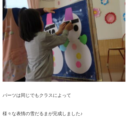
パーツは同じでもクラスによって
様々な表情の雪だるまが完成しました♪