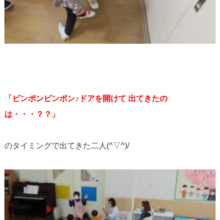
「ピンポンピンポン♪ドアを開けて 出てきたの
は・・・？？」
のタイミングで出てきた二人(^▽^)/