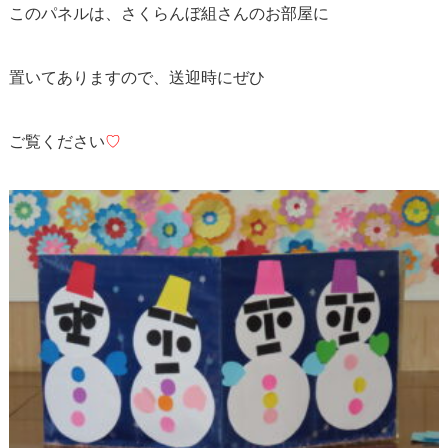
このパネルは、さくらんぼ組さんのお部屋に
置いてありますので、送迎時にぜひ
ご覧ください
♡