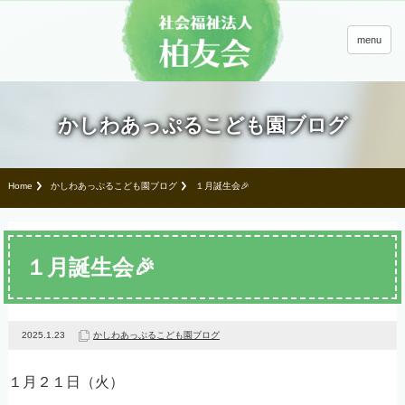
menu
かしわあっぷるこども園ブログ
Home
かしわあっぷるこども園ブログ
１月誕生会🎉
１月誕生会🎉
2025.1.23
かしわあっぷるこども園ブログ
１月２１日（火）