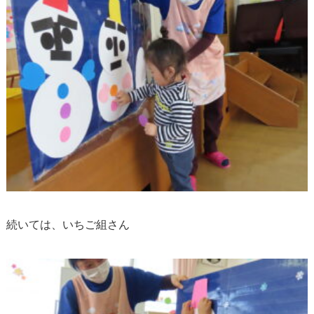
続いては、いちご組さん