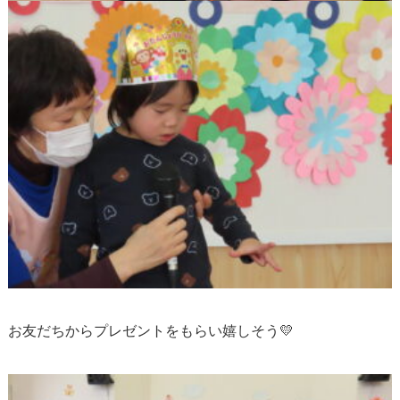
お友だちからプレゼントをもらい嬉しそう💛