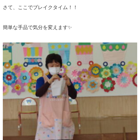
さて、ここでブレイクタイム！！
簡単な手品で気分を変えます✨