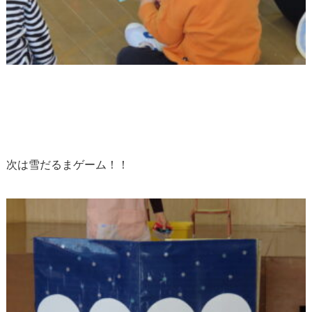
次は雪だるまゲーム！！