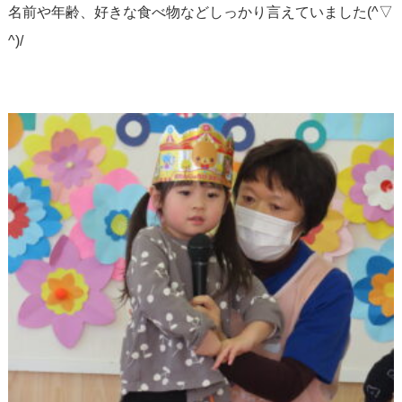
名前や年齢、好きな食べ物などしっかり言えていました(^▽
^)/