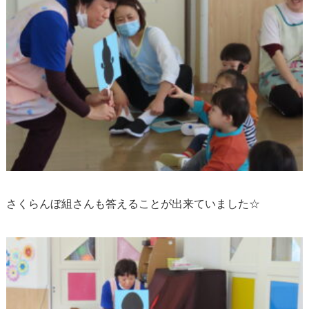
さくらんぼ組さんも答えることが出来ていました☆