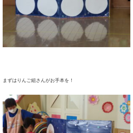
まずはりんご組さんがお手本を！