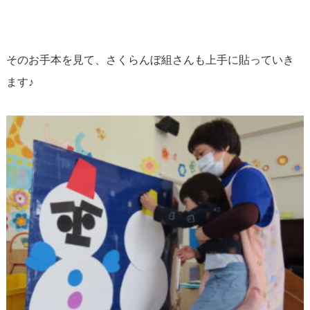
そのお手本を見て、さくらんぼ組さんも上手に貼っていき
ます♪