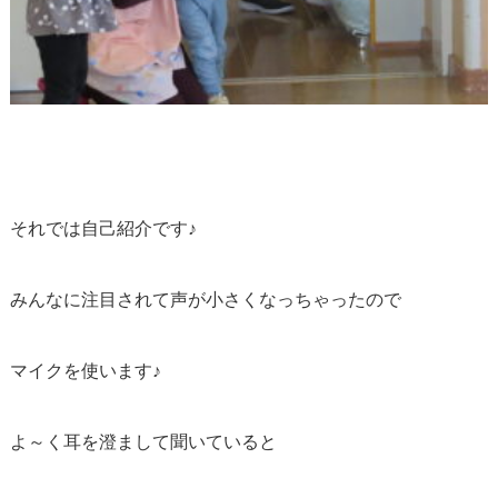
それでは自己紹介です♪
みんなに注目されて声が小さくなっちゃったので
マイクを使います♪
よ～く耳を澄まして聞いていると