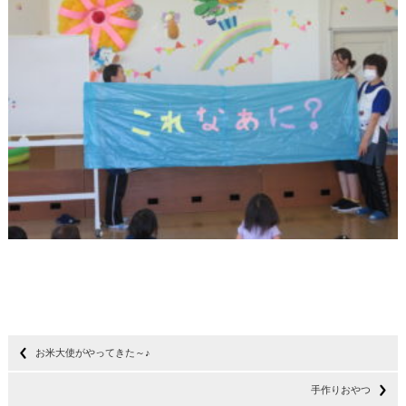
お米大使がやってきた～♪
手作りおやつ