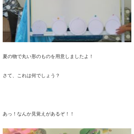
夏の物で丸い形のものを用意しましたよ！
さて、これは何でしょう？
あっ！なんか見覚えがあるぞ！！