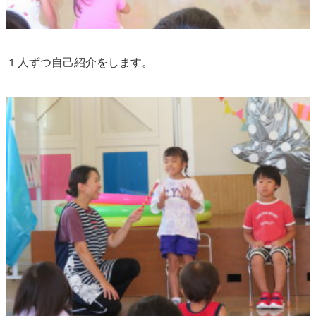
１人ずつ自己紹介をします。