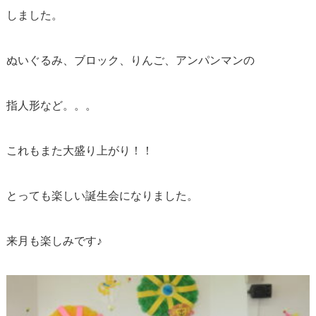
しました。
ぬいぐるみ、ブロック、りんご、アンパンマンの
指人形など。。。
これもまた大盛り上がり！！
とっても楽しい誕生会になりました。
来月も楽しみです♪