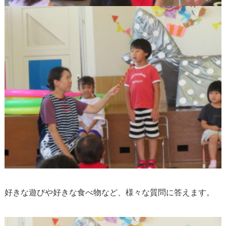
好きな遊びや好きな食べ物など、様々な質問に答えます。