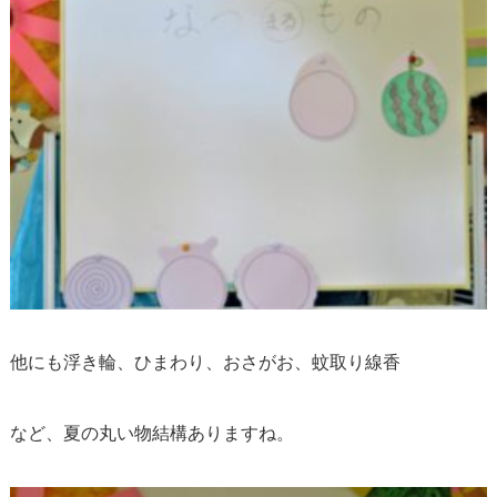
他にも浮き輪、ひまわり、おさがお、蚊取り線香
など、夏の丸い物結構ありますね。