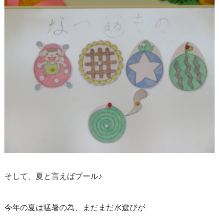
そして、夏と言えばプール♪
今年の夏は猛暑の為、まだまだ水遊びが