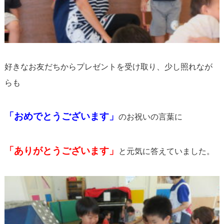
好きなお友だちからプレゼントを受け取り、少し照れなが
らも
「おめでとうございます」
のお祝いの言葉に
「ありがとうございます」
と元気に答えていました。