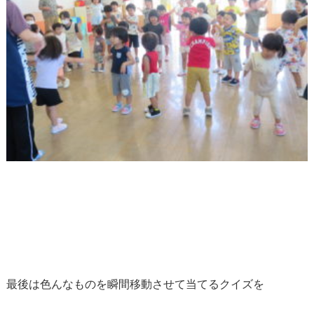
最後は色んなものを瞬間移動させて当てるクイズを