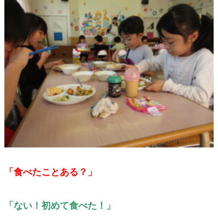
「食べたことある？」
「ない！初めて食べた！」