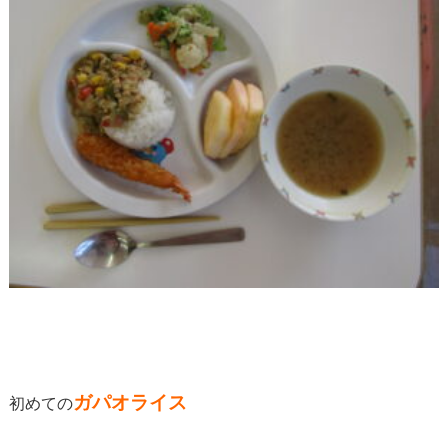
ガパオライス
初めての