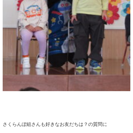
さくらんぼ組さんも好きなお友だちは？の質問に