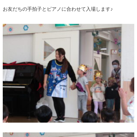
お友だちの手拍子とピアノに合わせて入場します♪