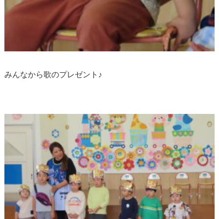
みんなから歌のプレゼント♪