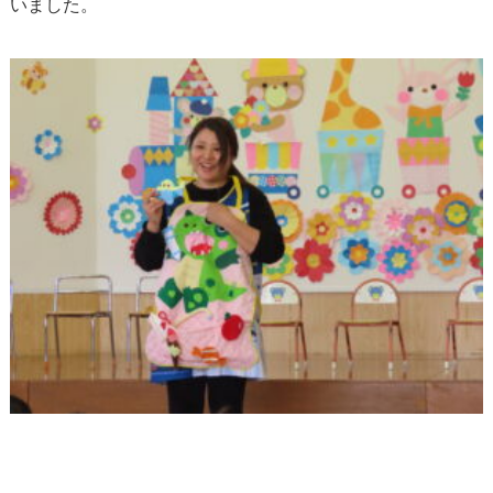
いました。