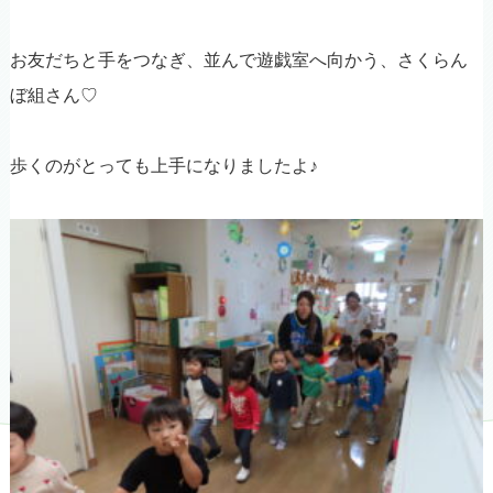
お友だちと手をつなぎ、並んで遊戯室へ向かう、さくらん
ぼ組さん♡
歩くのがとっても上手になりましたよ♪