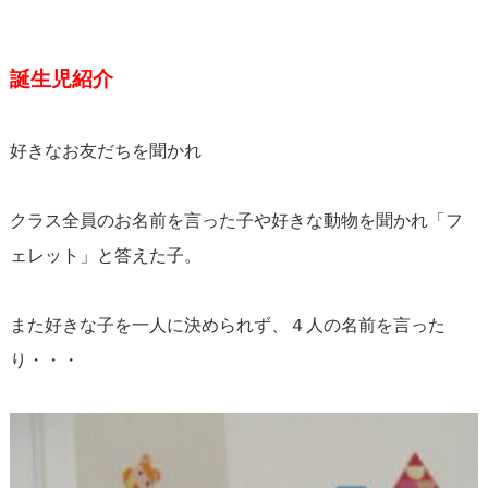
誕生児紹介
好きなお友だちを聞かれ
クラス全員のお名前を言った子や好きな動物を聞かれ「フ
ェレット」と答えた子。
また好きな子を一人に決められず、４人の名前を言った
り・・・