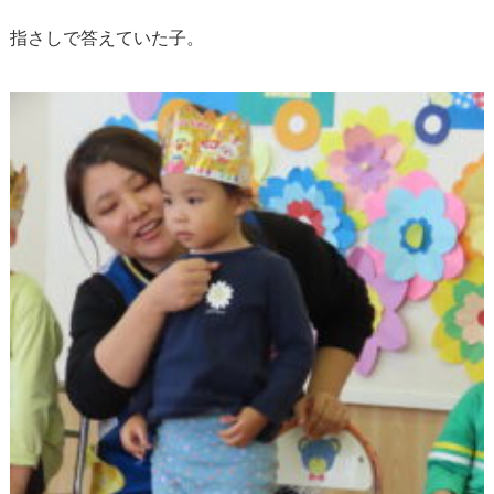
指さしで答えていた子。