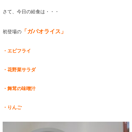
さて、今日の給食は・・・
「ガパオライス」
初登場の
・エビフライ
・花野菜サラダ
・舞茸の味噌汁
・りんご