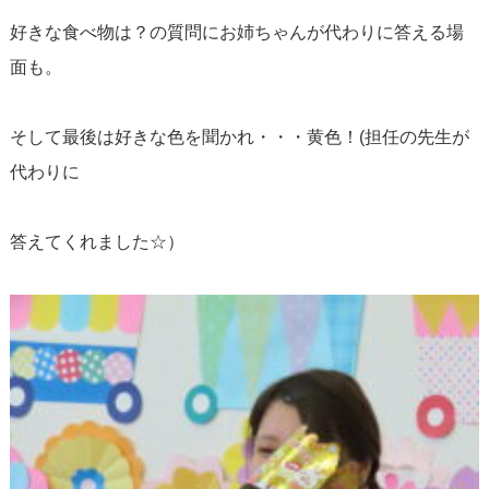
好きな食べ物は？の質問にお姉ちゃんが代わりに答える場
面も。
そして最後は好きな色を聞かれ・・・黄色！(担任の先生が
代わりに
答えてくれました☆）