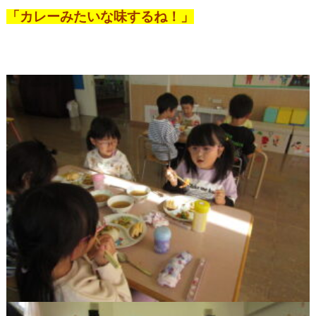
「カレーみたいな味するね！」